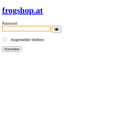
frogshop.at
Passwort
Angemeldet bleiben