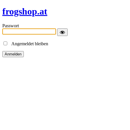
frogshop.at
Passwort
Angemeldet bleiben