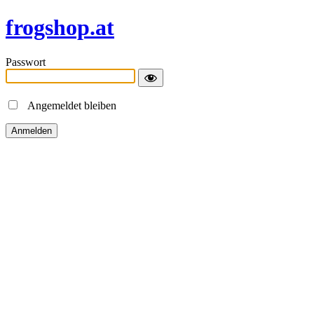
frogshop.at
Passwort
Angemeldet bleiben