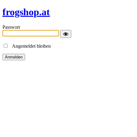
frogshop.at
Passwort
Angemeldet bleiben