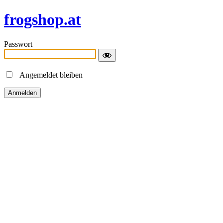
frogshop.at
Passwort
Angemeldet bleiben