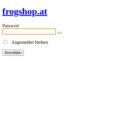
frogshop.at
Passwort
Angemeldet bleiben