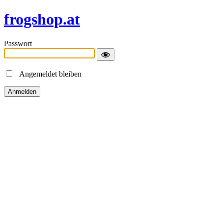
frogshop.at
Passwort
Angemeldet bleiben