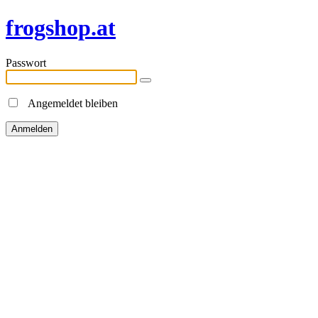
frogshop.at
Passwort
Angemeldet bleiben