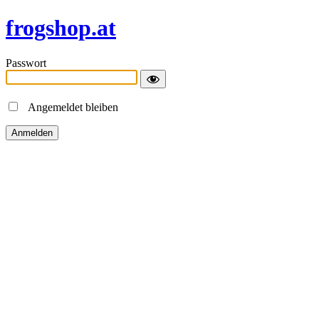
frogshop.at
Passwort
Angemeldet bleiben