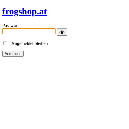
frogshop.at
Passwort
Angemeldet bleiben