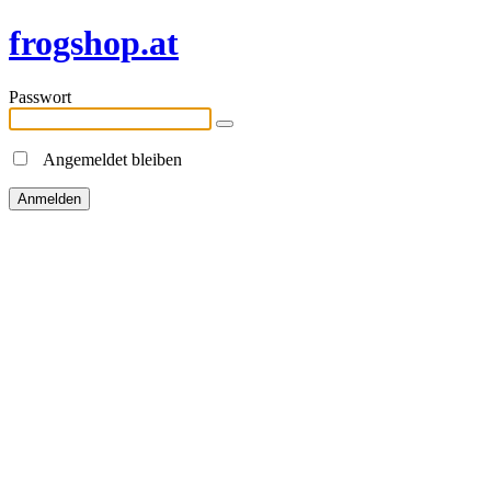
frogshop.at
Passwort
Angemeldet bleiben