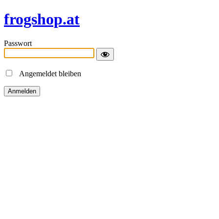
frogshop.at
Passwort
Angemeldet bleiben