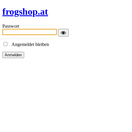
frogshop.at
Passwort
Angemeldet bleiben