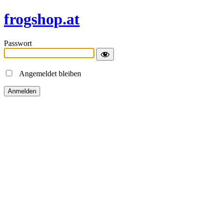
frogshop.at
Passwort
Angemeldet bleiben