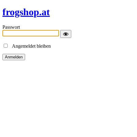
frogshop.at
Passwort
Angemeldet bleiben