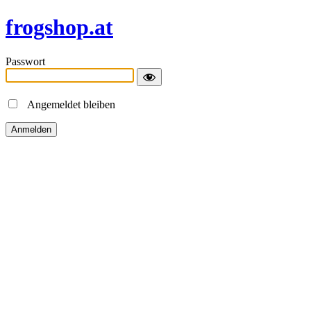
frogshop.at
Passwort
Angemeldet bleiben