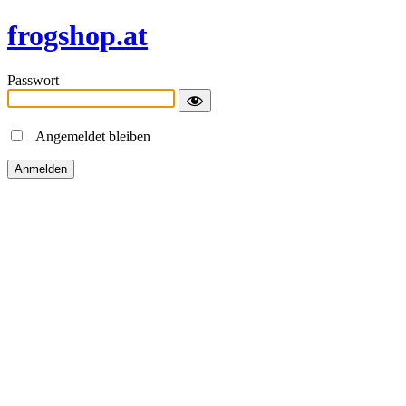
frogshop.at
Passwort
Angemeldet bleiben