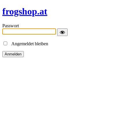
frogshop.at
Passwort
Angemeldet bleiben