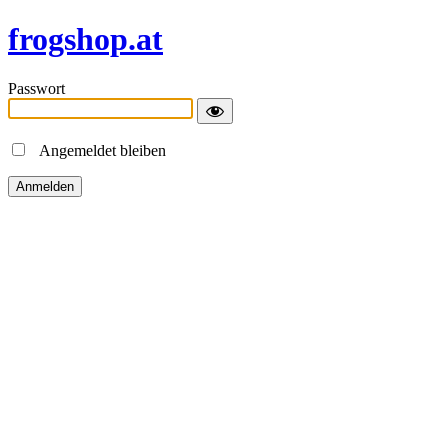
frogshop.at
Passwort
Angemeldet bleiben