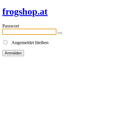
frogshop.at
Passwort
Angemeldet bleiben