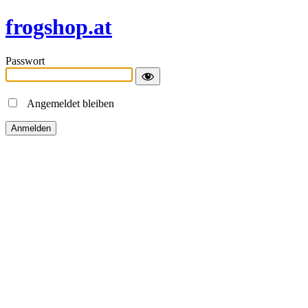
frogshop.at
Passwort
Angemeldet bleiben