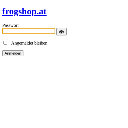
frogshop.at
Passwort
Angemeldet bleiben