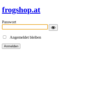
frogshop.at
Passwort
Angemeldet bleiben