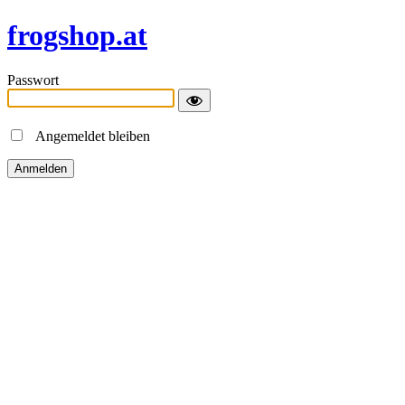
frogshop.at
Passwort
Angemeldet bleiben