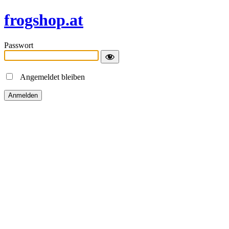
frogshop.at
Passwort
Angemeldet bleiben