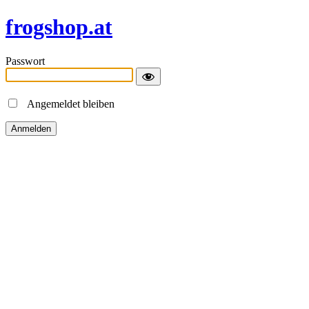
frogshop.at
Passwort
Angemeldet bleiben