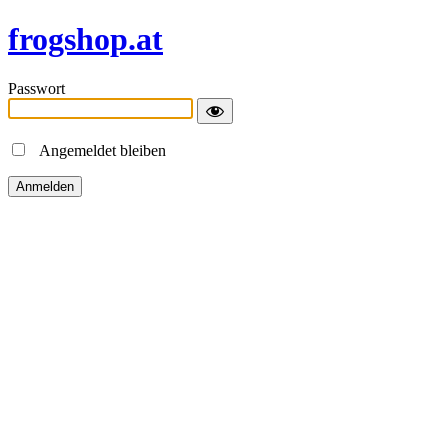
frogshop.at
Passwort
Angemeldet bleiben