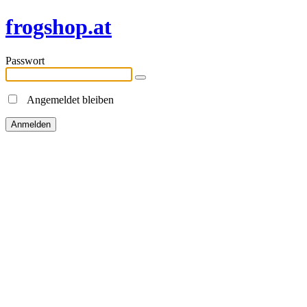
frogshop.at
Passwort
Angemeldet bleiben