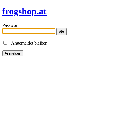
frogshop.at
Passwort
Angemeldet bleiben