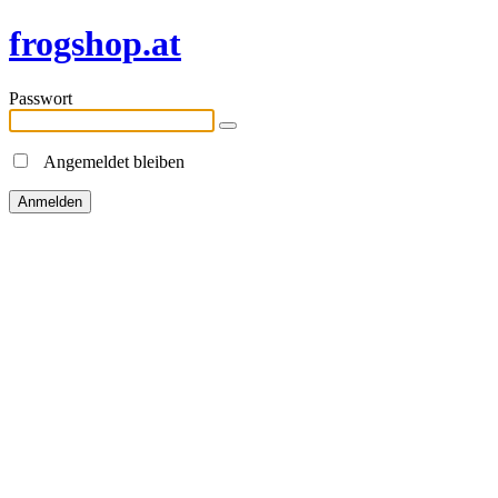
frogshop.at
Passwort
Angemeldet bleiben