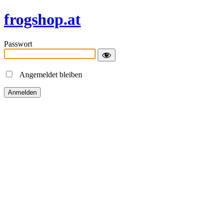
frogshop.at
Passwort
Angemeldet bleiben