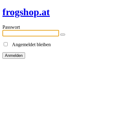
frogshop.at
Passwort
Angemeldet bleiben