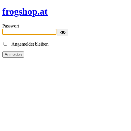
frogshop.at
Passwort
Angemeldet bleiben