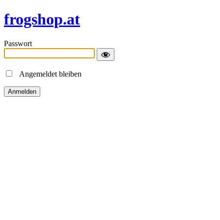
frogshop.at
Passwort
Angemeldet bleiben