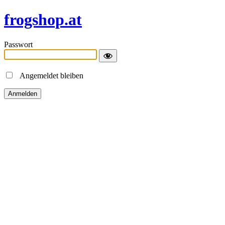
frogshop.at
Passwort
Angemeldet bleiben