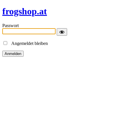
frogshop.at
Passwort
Angemeldet bleiben