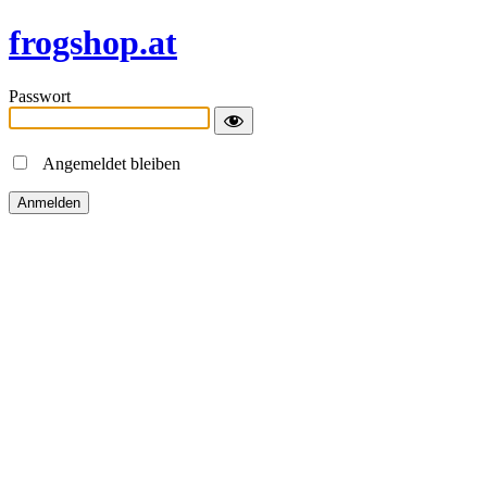
frogshop.at
Passwort
Angemeldet bleiben