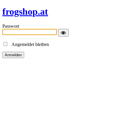
frogshop.at
Passwort
Angemeldet bleiben