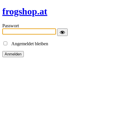
frogshop.at
Passwort
Angemeldet bleiben