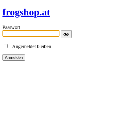
frogshop.at
Passwort
Angemeldet bleiben