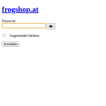
frogshop.at
Passwort
Angemeldet bleiben