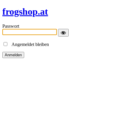
frogshop.at
Passwort
Angemeldet bleiben