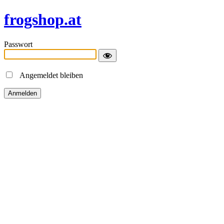
frogshop.at
Passwort
Angemeldet bleiben