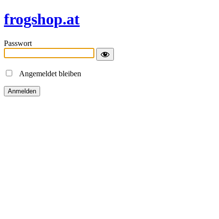
frogshop.at
Passwort
Angemeldet bleiben