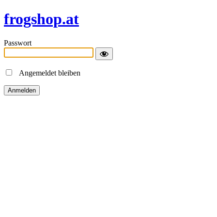
frogshop.at
Passwort
Angemeldet bleiben