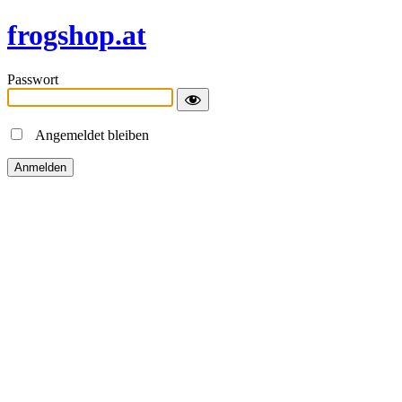
frogshop.at
Passwort
Angemeldet bleiben