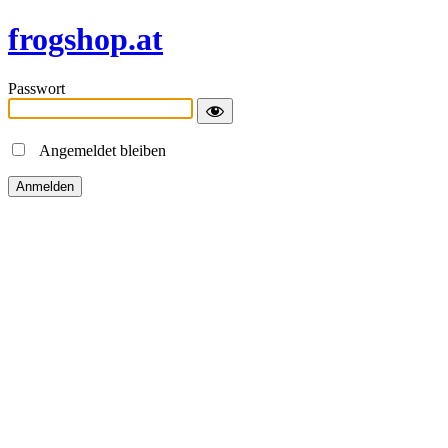
frogshop.at
Passwort
Angemeldet bleiben