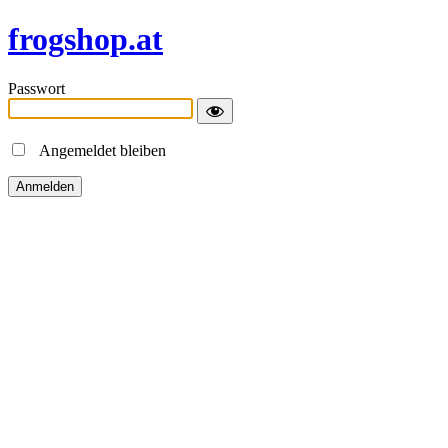
frogshop.at
Passwort
Angemeldet bleiben