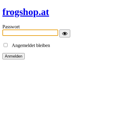
frogshop.at
Passwort
Angemeldet bleiben