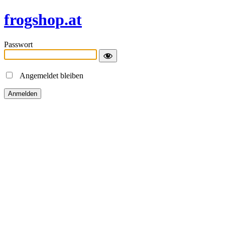
frogshop.at
Passwort
Angemeldet bleiben